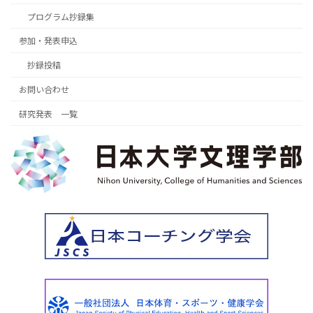
プログラム抄録集
参加・発表申込
抄録投稿
お問い合わせ
研究発表 一覧