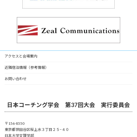
アクセスと会場案内
近隣宿泊情報（参考情報）
お問い合わせ
日本コーチング学会 第37回大会 実行委員会
〒156-8550
東京都世田谷区桜上水３丁目２５−４０
日本大学文理学部