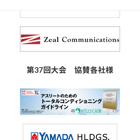
第37回大会 協賛各社様